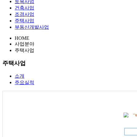
토목사업
건축사업
조경사업
주택사업
부동산개발사업
HOME
사업분야
주택사업
주택사업
소개
주요실적
"