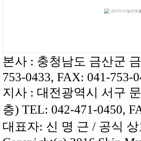
관리자 비밀번호를
본사 : 충청남도 금산군 금산읍
753-0433, FAX: 041-753-0
지사 : 대전광역시 서구 
층) TEL: 042-471-0450, F
대표자: 신 명 근 / 공식