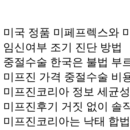
미국 정품 미페프렉스와 
임신여부 조기 진단 방법
중절수술 한국은 불법 부
미프진 가격 중절수술 비
미프진코리아 정보 세균성
미프진후기 거짓 없이 솔
미프진코리아는 낙태 합법