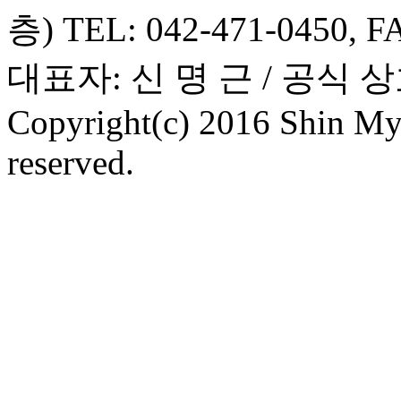
층) TEL: 042-471-0450, F
대표자: 신 명 근 / 공식
Copyright(c) 2016 Shin Myu
reserved.